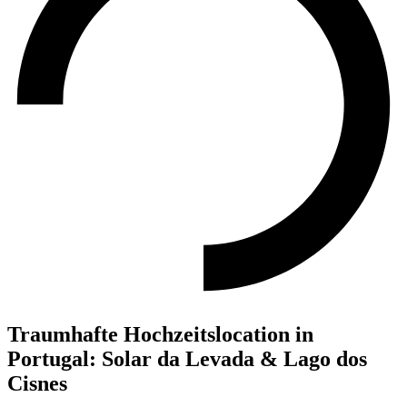
Traumhafte Hochzeitslocation in
Portugal: Solar da Levada & Lago dos
Cisnes