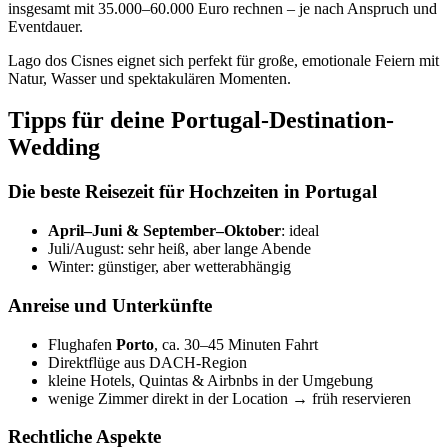
insgesamt mit 35.000–60.000 Euro rechnen – je nach Anspruch und
Eventdauer.
Lago dos Cisnes eignet sich perfekt für große, emotionale Feiern mit
Natur, Wasser und spektakulären Momenten.
Tipps für deine Portugal-Destination-
Wedding
Die beste Reisezeit für Hochzeiten in Portugal
April–Juni & September–Oktober
: ideal
Juli/August: sehr heiß, aber lange Abende
Winter: günstiger, aber wetterabhängig
Anreise und Unterkünfte
Flughafen
Porto
, ca. 30–45 Minuten Fahrt
Direktflüge aus DACH-Region
kleine Hotels, Quintas & Airbnbs in der Umgebung
wenige Zimmer direkt in der Location → früh reservieren
Rechtliche Aspekte