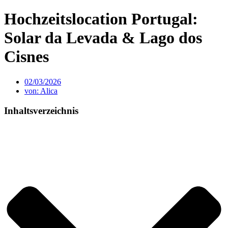
Hochzeitslocation Portugal:
Solar da Levada & Lago dos
Cisnes
02/03/2026
von:
Alica
Inhaltsverzeichnis