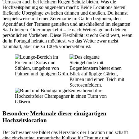
Terrassen auch bei leichtem Regen Schutz bieten. Was die
Hochzeitsplanung so angenehm macht: Beide Locations bieten
fließende Übergänge zwischen drinnen und draußen. Du kannst
beispielsweise mit einer Zeremonie im Garten beginnen, den
Aperitif auf der Terrasse genießen und anschließend im eleganten
Saal dinieren. Oder umgekehrt – je nach Wetterlage und deinen
persönlichen Vorlieben. Diese Flexibilität ist echt Gold wert, wenn
du in Portugal heiraten möchtest, wo das Wetter zwar meist
traumhaft, aber nie zu 100% vorhersehbar ist.
Besondere Merkmale dieser einzigartigen
Hochzeitslocation
Der Schwanensee bildet das Herzstück der Location und schafft
eine einzigartige, romantische Kulisse für Trauung und