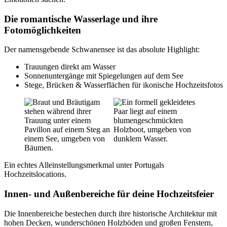
Die romantische Wasserlage und ihre
Fotomöglichkeiten
Der namensgebende Schwanensee ist das absolute Highlight:
Trauungen direkt am Wasser
Sonnenuntergänge mit Spiegelungen auf dem See
Stege, Brücken & Wasserflächen für ikonische Hochzeitsfotos
Ein echtes Alleinstellungsmerkmal unter Portugals
Hochzeitslocations.
Innen- und Außenbereiche für deine Hochzeitsfeier
Die Innenbereiche bestechen durch ihre historische Architektur mit
hohen Decken, wunderschönen Holzböden und großen Fenstern,