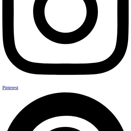
Pinterest