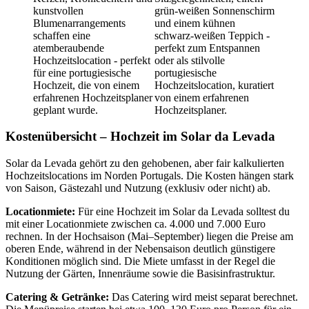
Kostenübersicht – Hochzeit im Solar da Levada
Solar da Levada gehört zu den gehobenen, aber fair kalkulierten
Hochzeitslocations im Norden Portugals. Die Kosten hängen stark
von Saison, Gästezahl und Nutzung (exklusiv oder nicht) ab.
Locationmiete:
Für eine Hochzeit im Solar da Levada solltest du
mit einer Locationmiete zwischen ca. 4.000 und 7.000 Euro
rechnen. In der Hochsaison (Mai–September) liegen die Preise am
oberen Ende, während in der Nebensaison deutlich günstigere
Konditionen möglich sind. Die Miete umfasst in der Regel die
Nutzung der Gärten, Innenräume sowie die Basisinfrastruktur.
Catering & Getränke:
Das Catering wird meist separat berechnet.