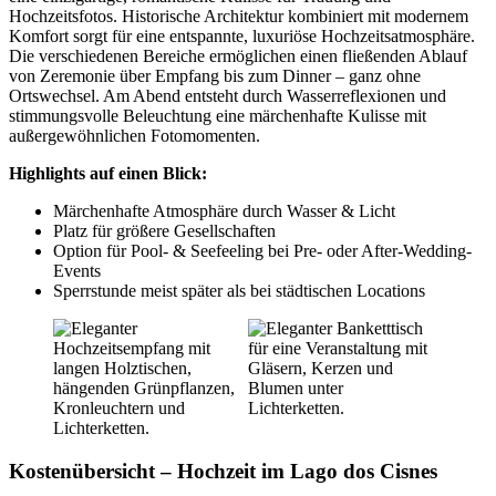
Hochzeitsfotos. Historische Architektur kombiniert mit modernem
Komfort sorgt für eine entspannte, luxuriöse Hochzeitsatmosphäre.
Die verschiedenen Bereiche ermöglichen einen fließenden Ablauf
von Zeremonie über Empfang bis zum Dinner – ganz ohne
Ortswechsel. Am Abend entsteht durch Wasserreflexionen und
stimmungsvolle Beleuchtung eine märchenhafte Kulisse mit
außergewöhnlichen Fotomomenten.
Highlights auf einen Blick:
Märchenhafte Atmosphäre durch Wasser & Licht
Platz für größere Gesellschaften
Option für Pool- & Seefeeling bei Pre- oder After-Wedding-
Events
Sperrstunde meist später als bei städtischen Locations
Kostenübersicht – Hochzeit im Lago dos Cisnes