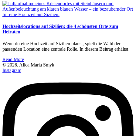
Hochzeitslocations auf Sizilien: die 4 schönsten Orte zum
Heiraten
Wenn du eine Hochzeit auf Sizilien planst, spielt die Wahl der
passenden Location eine zentrale Rolle. In diesem Beitrag erhältst
Read More
© 2026, Alica Maria Smyk
Instagram