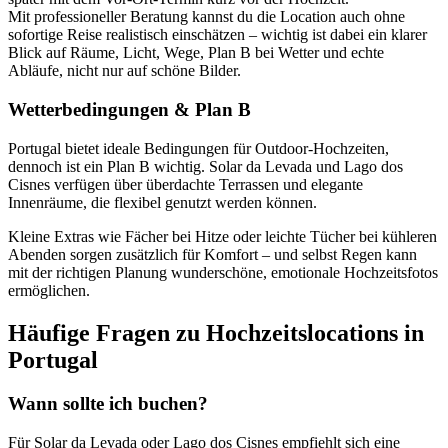
Mit professioneller Beratung kannst du die Location auch ohne
sofortige Reise realistisch einschätzen – wichtig ist dabei ein klarer
Blick auf Räume, Licht, Wege, Plan B bei Wetter und echte
Abläufe, nicht nur auf schöne Bilder.
Wetterbedingungen & Plan B
Portugal bietet ideale Bedingungen für Outdoor-Hochzeiten,
dennoch ist ein Plan B wichtig. Solar da Levada und Lago dos
Cisnes verfügen über überdachte Terrassen und elegante
Innenräume, die flexibel genutzt werden können.
Kleine Extras wie Fächer bei Hitze oder leichte Tücher bei kühleren
Abenden sorgen zusätzlich für Komfort – und selbst Regen kann
mit der richtigen Planung wunderschöne, emotionale Hochzeitsfotos
ermöglichen.
Häufige Fragen zu Hochzeitslocations in
Portugal
Wann sollte ich buchen?
Für Solar da Levada oder Lago dos Cisnes empfiehlt sich eine