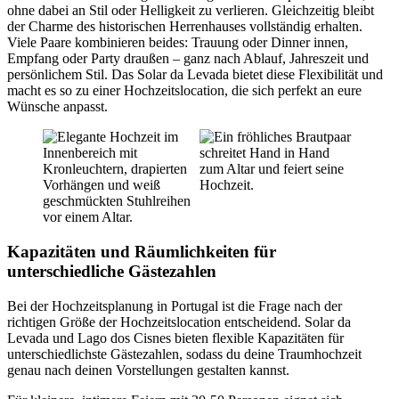
ohne dabei an Stil oder Helligkeit zu verlieren. Gleichzeitig bleibt
der Charme des historischen Herrenhauses vollständig erhalten.
Viele Paare kombinieren beides: Trauung oder Dinner innen,
Empfang oder Party draußen – ganz nach Ablauf, Jahreszeit und
persönlichem Stil. Das Solar da Levada bietet diese Flexibilität und
macht es so zu einer Hochzeitslocation, die sich perfekt an eure
Wünsche anpasst.
Kapazitäten und Räumlichkeiten für
unterschiedliche Gästezahlen
Bei der Hochzeitsplanung in Portugal ist die Frage nach der
richtigen Größe der Hochzeitslocation entscheidend. Solar da
Levada und Lago dos Cisnes bieten flexible Kapazitäten für
unterschiedlichste Gästezahlen, sodass du deine Traumhochzeit
genau nach deinen Vorstellungen gestalten kannst.