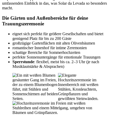
umfassenden Einblick in das, was Solar da Levada so besonders
macht.
Die Gärten und Außenbereiche für deine
Trauungszeremonie
eignet sich perfekt für größere Gesellschaften und bietet
genügend Platz für bis zu 200 Gäste
großzügige Gartenflächen mit alten Olivenbäumen
romantischer Innenhof für intime Zeremonien
schattige Bereiche für Sommerhochzeiten
perfekte Sonnenuntergänge für emotionale Trauungen
Sperrstunde
: flexibel, meist bis ca. 2–3 Uhr (je nach
Musiklautstärke & Absprachen)