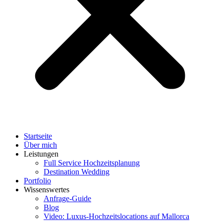
Startseite
Über mich
Leistungen
Full Service Hochzeitsplanung
Destination Wedding
Portfolio
Wissenswertes
Anfrage-Guide
Blog
Video: Luxus-Hochzeitslocations auf Mallorca