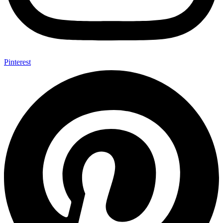
Pinterest