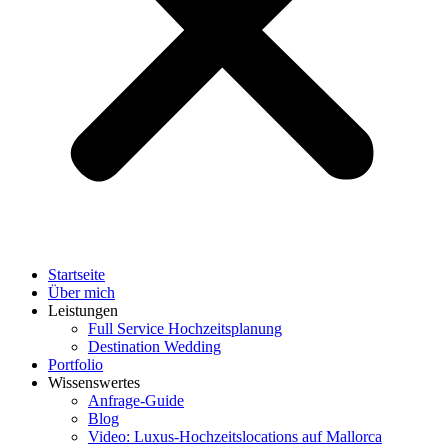
Startseite
Über mich
Leistungen
Full Service Hochzeitsplanung
Destination Wedding
Portfolio
Wissenswertes
Anfrage-Guide
Blog
Video: Luxus-Hochzeitslocations auf Mallorca