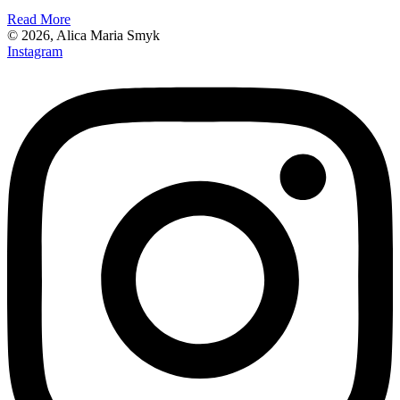
Read More
© 2026, Alica Maria Smyk
Instagram