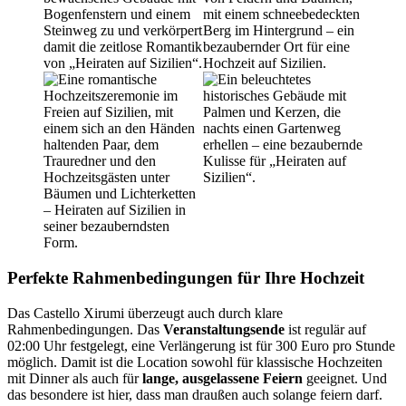
Perfekte Rahmenbedingungen für Ihre Hochzeit
Das Castello Xirumi überzeugt auch durch klare
Rahmenbedingungen. Das
Veranstaltungsende
ist regulär auf
02:00 Uhr festgelegt, eine Verlängerung ist für 300 Euro pro Stunde
möglich. Damit ist die Location sowohl für klassische Hochzeiten
mit Dinner als auch für
lange, ausgelassene Feiern
geeignet. Und
das besondere ist hier, dass man draußen auch solange feiern darf.