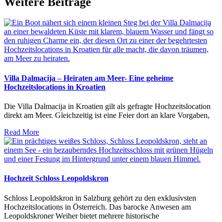
Weitere Beiträge
Villa Dalmacija – Heiraten am Meer- Eine geheime
Hochzeitslocations in Kroatien
Die Villa Dalmacija in Kroatien gilt als gefragte Hochzeitslocation
direkt am Meer. Gleichzeitig ist eine Feier dort an klare Vorgaben,
Read More
Hochzeit Schloss Leopoldskron
Schloss Leopoldskron in Salzburg gehört zu den exklusivsten
Hochzeitslocations in Österreich. Das barocke Anwesen am
Leopoldskroner Weiher bietet mehrere historische