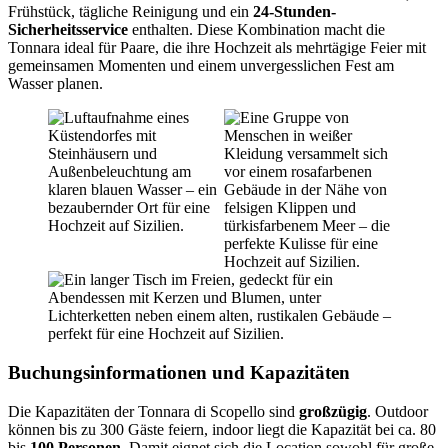
Frühstück, tägliche Reinigung und ein
24-Stunden-
Sicherheitsservice
enthalten. Diese Kombination macht die
Tonnara ideal für Paare, die ihre Hochzeit als mehrtägige Feier mit
gemeinsamen Momenten und einem unvergesslichen Fest am
Wasser planen.
Buchungsinformationen und Kapazitäten
Die Kapazitäten der Tonnara di Scopello sind
großzügig
. Outdoor
können bis zu 300 Gäste feiern, indoor liegt die Kapazität bei ca. 80
bis
100 Personen
. Damit eignet sich die Location sowohl für große