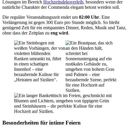
Lösungen im Bereich
Hochzeitsdekoverleih
, besonders wenn der
natürliche Charakter der Commenda elegant betont werden soll.
Die reguläre Veranstaltungszeit endet um
02:00 Uhr
. Eine
Verlängerung ist gegen 300 Euro pro Stunde möglich. So bleibt
genügend Zeit für ein entspanntes Dinner, Reden, Musik und Tanz,
ohne dass der Zeitplan zu
eng wird
.
Besonderheiten für intime Feiern