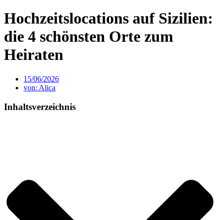
Hochzeitslocations auf Sizilien:
die 4 schönsten Orte zum
Heiraten
15/06/2026
von:
Alica
Inhaltsverzeichnis