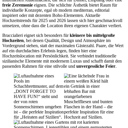
freie Zeremonie
eignen. Die schlichte Ästhetik bietet Raum für
individuelle Konzepte, egal ob modern mediterran, editorial
inspiriert oder mit dezenten Boho-Elementen. Aktuelle
Hochzeitstrends für 2025 und 2026 lassen sich hier geschmackvoll
umsetzen, ohne dass die Location ihren eigenen Charakter verliert.
Braccialieri eignet sich besonders für
kleinere bis mittelgroße
Hochzeiten
, bei denen Qualität, Design und Atmosphäre im
Vordergrund stehen, statt der maximalen Gästezahl. Paare, die Wert
auf ein durchdachtes Erlebnis legen, finden hier eine
Hochzeitslocation mit Persönlichkeit. Sie verbindet traditionelle
sizilianische Elemente mit modernem Luxus und schafft damit den
passenden Rahmen für eine stilvolle und
unvergessliche Feier
.