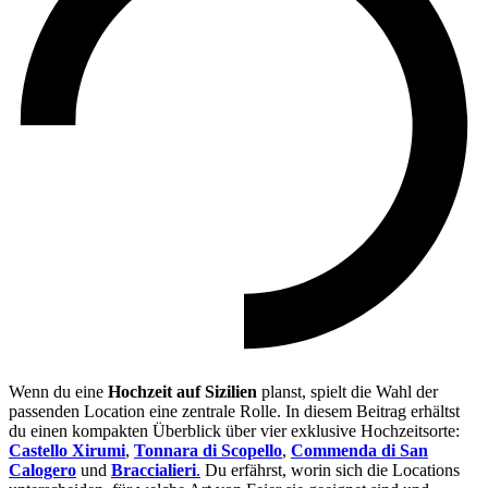
Wenn du eine
Hochzeit auf Sizilien
planst, spielt die Wahl der
passenden Location eine zentrale Rolle. In diesem Beitrag erhältst
du einen kompakten Überblick über vier exklusive Hochzeitsorte:
Castello Xirumi
,
Tonnara di Scopello
,
Commenda di San
Calogero
und
Braccialieri
.
Du erfährst, worin sich die Locations